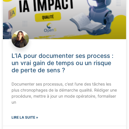
L’IA pour documenter ses process :
un vrai gain de temps ou un risque
de perte de sens ?
Documenter ses processus, c’est l’une des tâches les
plus chronophages de la démarche qualité. Rédiger une
procédure, mettre à jour un mode opératoire, formaliser
un
LIRE LA SUITE »