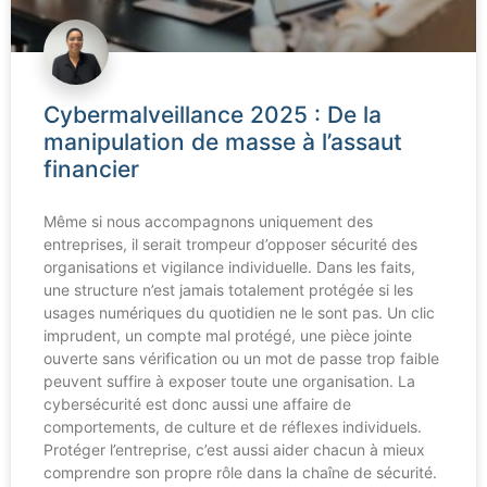
Cybermalveillance 2025 : De la
manipulation de masse à l’assaut
financier
Même si nous accompagnons uniquement des
entreprises, il serait trompeur d’opposer sécurité des
organisations et vigilance individuelle. Dans les faits,
une structure n’est jamais totalement protégée si les
usages numériques du quotidien ne le sont pas. Un clic
imprudent, un compte mal protégé, une pièce jointe
ouverte sans vérification ou un mot de passe trop faible
peuvent suffire à exposer toute une organisation. La
cybersécurité est donc aussi une affaire de
comportements, de culture et de réflexes individuels.
Protéger l’entreprise, c’est aussi aider chacun à mieux
comprendre son propre rôle dans la chaîne de sécurité.