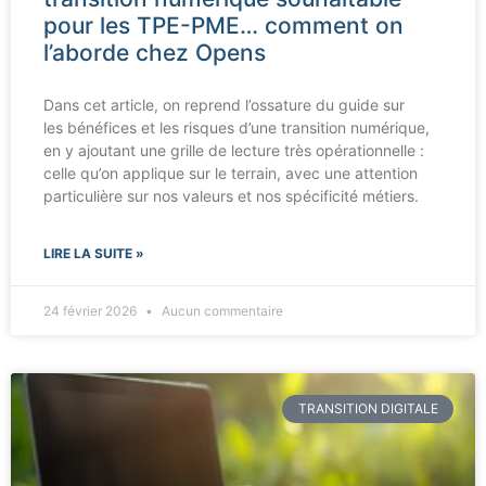
pour les TPE-PME… comment on
l’aborde chez Opens
Dans cet article, on reprend l’ossature du guide sur
les bénéfices et les risques d’une transition numérique,
en y ajoutant une grille de lecture très opérationnelle :
celle qu’on applique sur le terrain, avec une attention
particulière sur nos valeurs et nos spécificité métiers.
LIRE LA SUITE »
24 février 2026
Aucun commentaire
TRANSITION DIGITALE