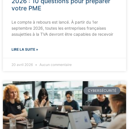
2026 : 10 questions pour préparer
votre PME
Le compte à rebours est lancé. À partir du 1er
septembre 2026, toutes les entreprises françaises
assujetties à la TVA devront être capables de recevoir
LIRE LA SUITE »
20 avril 2026
Aucun commentaire
CYBERSÉCURITÉ