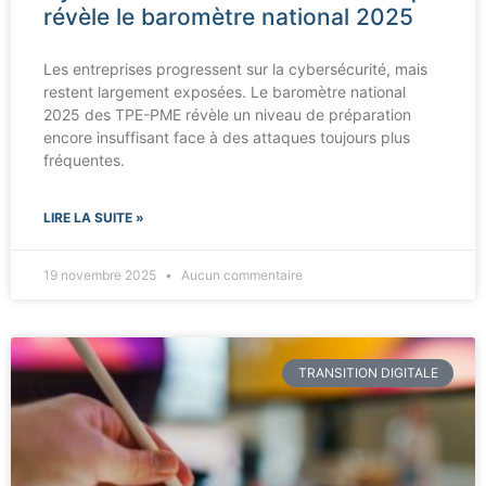
révèle le baromètre national 2025
Les entreprises progressent sur la cybersécurité, mais
restent largement exposées. Le baromètre national
2025 des TPE-PME révèle un niveau de préparation
encore insuffisant face à des attaques toujours plus
fréquentes.
LIRE LA SUITE »
19 novembre 2025
Aucun commentaire
TRANSITION DIGITALE