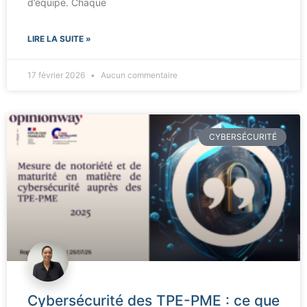
d’équipe. Chaque
LIRE LA SUITE »
17 février 2026
Aucun commentaire
CYBERSÉCURITÉ
Cybersécurité des TPE-PME : ce que