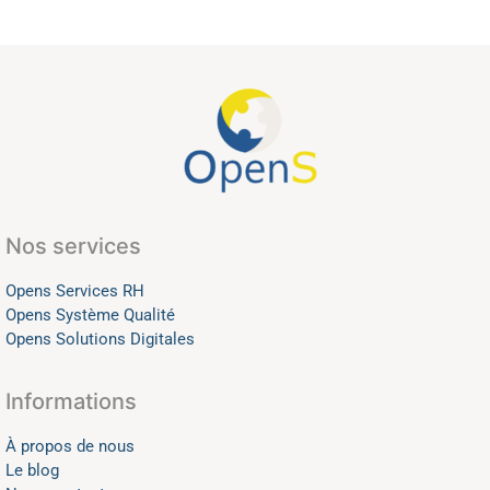
Nos services
Opens Services RH
Opens Système Qualité
Opens Solutions Digitales
Informations
À propos de nous
Le blog