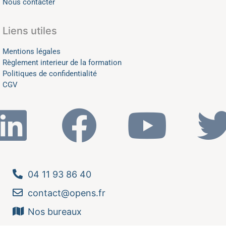
Nous contacter
Liens utiles
Mentions légales
Règlement interieur de la formation
Politiques de confidentialité
CGV
04 11 93 86 40
contact@opens.fr
Nos bureaux