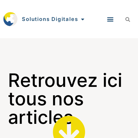
Solutions Digitales
Retrouvez ici
tous nos
articles