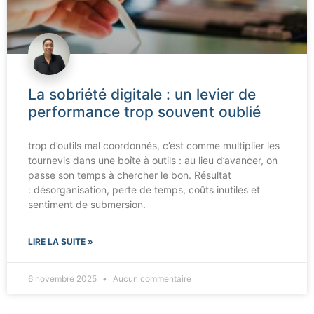
La sobriété digitale : un levier de
performance trop souvent oublié
trop d’outils mal coordonnés, c’est comme multiplier les
tournevis dans une boîte à outils : au lieu d’avancer, on
passe son temps à chercher le bon. Résultat
: désorganisation, perte de temps, coûts inutiles et
sentiment de submersion.
LIRE LA SUITE »
6 novembre 2025
Aucun commentaire