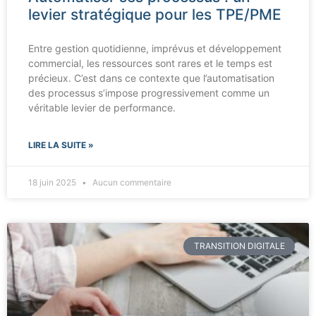
levier stratégique pour les TPE/PME
Entre gestion quotidienne, imprévus et développement
commercial, les ressources sont rares et le temps est
précieux. C’est dans ce contexte que l’automatisation
des processus s’impose progressivement comme un
véritable levier de performance.
LIRE LA SUITE »
18 juin 2025
Aucun commentaire
TRANSITION DIGITALE