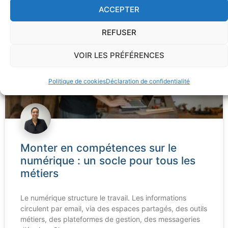
ACCEPTER
CYBERSÉCURITÉ
REFUSER
VOIR LES PRÉFÉRENCES
Politique de cookies
Déclaration de confidentialité
Monter en compétences sur le
numérique : un socle pour tous les
métiers
Le numérique structure le travail. Les informations
circulent par email, via des espaces partagés, des outils
métiers, des plateformes de gestion, des messageries