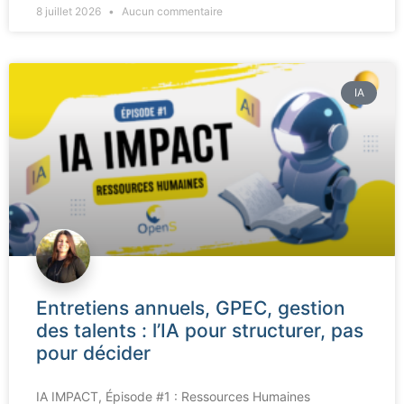
8 juillet 2026
Aucun commentaire
IA
Entretiens annuels, GPEC, gestion
des talents : l’IA pour structurer, pas
pour décider
IA IMPACT, Épisode #1 : Ressources Humaines