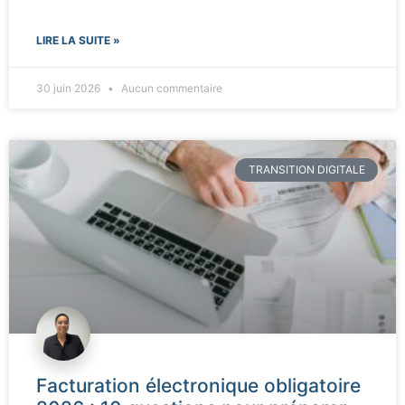
LIRE LA SUITE »
30 juin 2026
Aucun commentaire
TRANSITION DIGITALE
Facturation électronique obligatoire