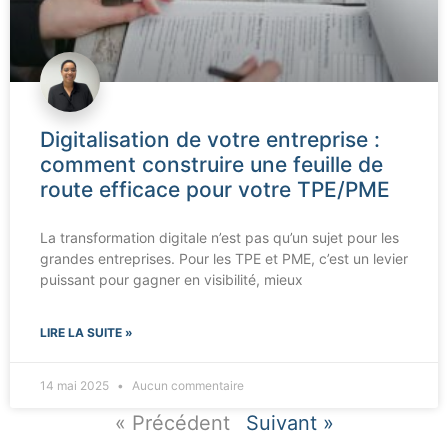
Digitalisation de votre entreprise :
comment construire une feuille de
route efficace pour votre TPE/PME
La transformation digitale n’est pas qu’un sujet pour les
grandes entreprises. Pour les TPE et PME, c’est un levier
puissant pour gagner en visibilité, mieux
LIRE LA SUITE »
14 mai 2025
Aucun commentaire
« Précédent
Suivant »