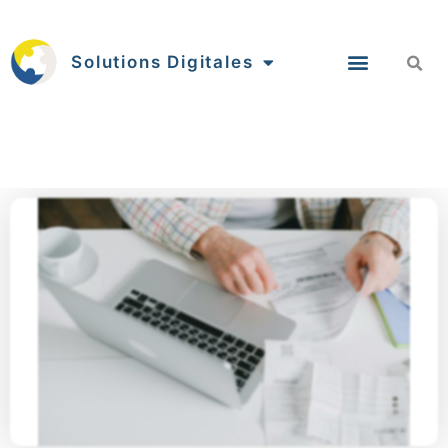
Solutions Digitales