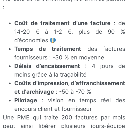
:
Coût de traitement d’une facture
: de
14-20 € à 1-2 €, plus de 90 %
d’économies
Temps de traitement
des factures
fournisseurs : -30 % en moyenne
Délais d’encaissement
: 4 jours de
moins grâce à la traçabilité
Coûts d’impression, d’affranchissement
et d’archivage
: -50 à -70 %
Pilotage
: vision en temps réel des
encours client et fournisseur
Une PME qui traite 200 factures par mois
peut ainsi libérer plusieurs jours-équipe