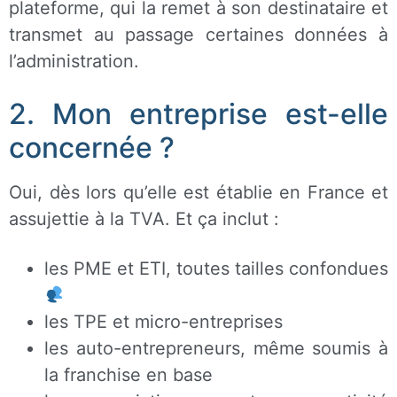
plateforme, qui la remet à son destinataire et
transmet au passage certaines données à
l’administration.
2. Mon entreprise est-elle
concernée ?
Oui, dès lors qu’elle est établie en France et
assujettie à la TVA. Et ça inclut :
les PME et ETI, toutes tailles confondues
les TPE et micro-entreprises
les auto-entrepreneurs, même soumis à
la franchise en base