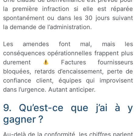
la première infraction si elle est réparée
spontanément ou dans les 30 jours suivant
la demande de l’administration.
Les amendes font mal, mais les
conséquences opérationnelles frappent plus
durement
Factures fournisseurs
bloquées, retards d’encaissement, perte de
confiance client, équipes qui improvisent
dans l’urgence. Autant anticiper.
9. Qu’est-ce que j’ai à y
gagner ?
Au-delà de la conformité, les chiffres parlent