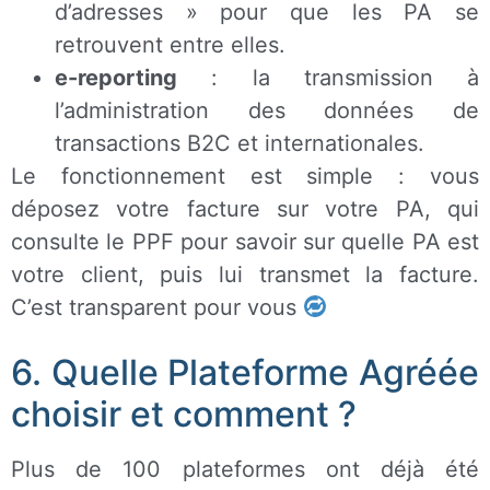
d’adresses » pour que les PA se
retrouvent entre elles.
e-reporting
: la transmission à
l’administration des données de
transactions B2C et internationales.
Le fonctionnement est simple : vous
déposez votre facture sur votre PA, qui
consulte le PPF pour savoir sur quelle PA est
votre client, puis lui transmet la facture.
C’est transparent pour vous
6. Quelle Plateforme Agréée
choisir et comment ?
Plus de 100 plateformes ont déjà été