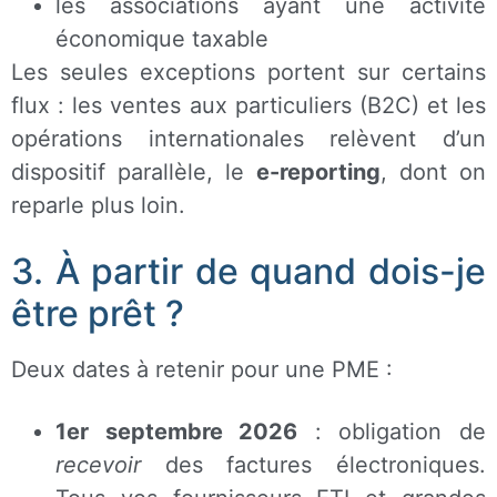
les associations ayant une activité
économique taxable
Les seules exceptions portent sur certains
flux : les ventes aux particuliers (B2C) et les
opérations internationales relèvent d’un
dispositif parallèle, le
e-reporting
, dont on
reparle plus loin.
3. À partir de quand dois-je
être prêt ?
Deux dates à retenir pour une PME :
1er septembre 2026
: obligation de
recevoir
des factures électroniques.