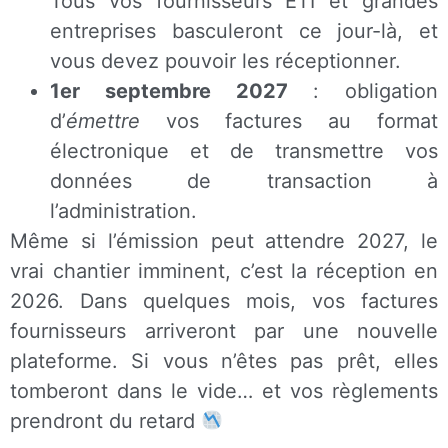
Tous vos fournisseurs ETI et grandes
entreprises basculeront ce jour-là, et
vous devez pouvoir les réceptionner.
1er septembre 2027
: obligation
d’
émettre
vos factures au format
électronique et de transmettre vos
données de transaction à
l’administration.
Même si l’émission peut attendre 2027, le
vrai chantier imminent, c’est la réception en
2026. Dans quelques mois, vos factures
fournisseurs arriveront par une nouvelle
plateforme. Si vous n’êtes pas prêt, elles
tomberont dans le vide… et vos règlements
prendront du retard