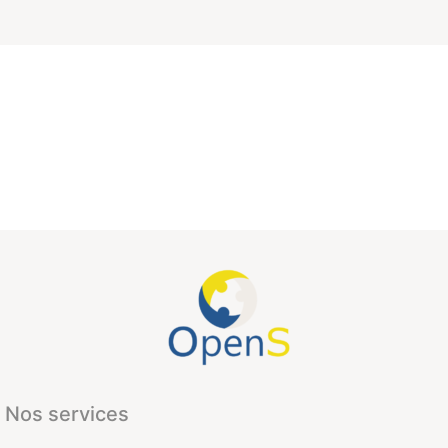
Nos services