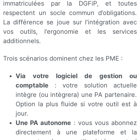
immatriculées par la DGFiP, et toutes
respectent un socle commun d’obligations.
La différence se joue sur l’intégration avec
vos outils, l’ergonomie et les services
additionnels.
Trois scénarios dominent chez les PME :
Via votre logiciel de gestion ou
comptable
: votre solution actuelle
intègre (ou intègrera) une PA partenaire.
Option la plus fluide si votre outil est à
jour.
Une PA autonome
: vous vous abonnez
directement à une plateforme et la