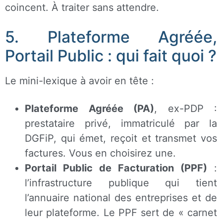
coincent. À traiter sans attendre.
5. Plateforme Agréée,
Portail Public : qui fait quoi ?
Le mini-lexique à avoir en tête :
Plateforme Agréée (PA)
, ex-PDP :
prestataire privé, immatriculé par la
DGFiP, qui émet, reçoit et transmet vos
factures. Vous en choisirez une.
Portail Public de Facturation (PPF)
:
l’infrastructure publique qui tient
l’annuaire national des entreprises et de
leur plateforme. Le PPF sert de « carnet