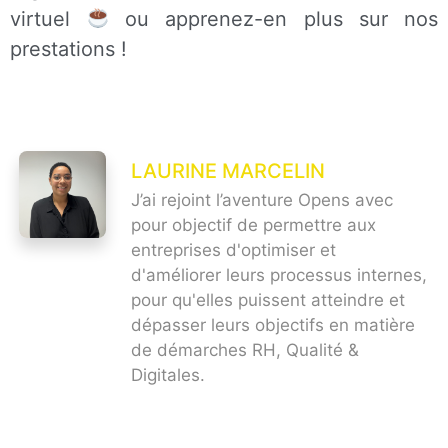
virtuel
ou apprenez-en plus sur nos
prestations !
LAURINE MARCELIN
J’ai rejoint l’aventure Opens avec
pour objectif de permettre aux
entreprises d'optimiser et
d'améliorer leurs processus internes,
pour qu'elles puissent atteindre et
dépasser leurs objectifs en matière
de démarches RH, Qualité &
Digitales.