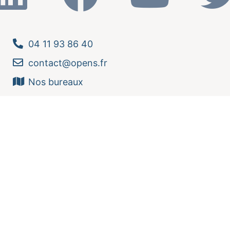
04 11 93 86 40
contact@opens.fr
Nos bureaux