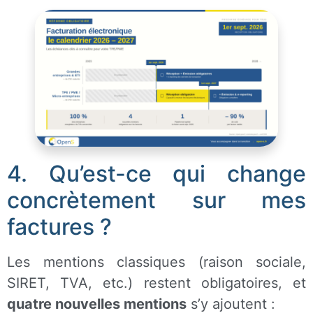
4. Qu’est-ce qui change
concrètement sur mes
factures ?
Les mentions classiques (raison sociale,
SIRET, TVA, etc.) restent obligatoires, et
quatre nouvelles mentions
s’y ajoutent :