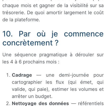
chaque mois et gagner de la visibilité sur sa
trésorerie. De quoi amortir largement le coût
de la plateforme.
10. Par où je commence
concrètement ?
Une séquence pragmatique à dérouler sur
les 4 à 6 prochains mois :
Cadrage
— une demi-journée pour
cartographier les flux (qui émet, qui
valide, qui paie), estimer les volumes et
arrêter un budget.
Nettoyage des données
— référentiels