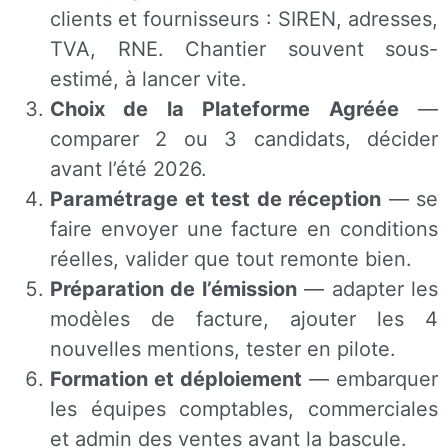
clients et fournisseurs : SIREN, adresses,
TVA, RNE. Chantier souvent sous-
estimé, à lancer vite.
Choix de la Plateforme Agréée
—
comparer 2 ou 3 candidats, décider
avant l’été 2026.
Paramétrage et test de réception
— se
faire envoyer une facture en conditions
réelles, valider que tout remonte bien.
Préparation de l’émission
— adapter les
modèles de facture, ajouter les 4
nouvelles mentions, tester en pilote.
Formation et déploiement
— embarquer
les équipes comptables, commerciales
et admin des ventes avant la bascule.