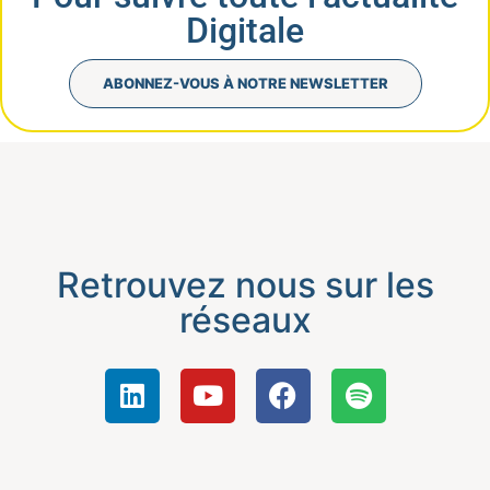
Digitale
ABONNEZ-VOUS À NOTRE NEWSLETTER
Retrouvez nous sur les
réseaux