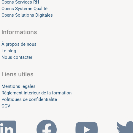
Opens Services RH
Opens Système Qualité
Opens Solutions Digitales
Informations
À propos de nous
Le blog
Nous contacter
Liens utiles
Mentions légales
Règlement interieur de la formation
Politiques de confidentialité
CGV