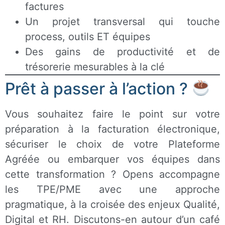
factures
Un projet transversal qui touche
process, outils ET équipes
Des gains de productivité et de
trésorerie mesurables à la clé
Prêt à passer à l’action ?
Vous souhaitez faire le point sur votre
préparation à la facturation électronique,
sécuriser le choix de votre Plateforme
Agréée ou embarquer vos équipes dans
cette transformation ? Opens accompagne
les TPE/PME avec une approche
pragmatique, à la croisée des enjeux Qualité,
Digital et RH. Discutons-en autour d’un café