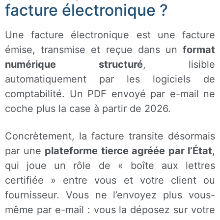
facture électronique ?
Une facture électronique est une facture
émise, transmise et reçue dans un
format
numérique structuré
, lisible
automatiquement par les logiciels de
comptabilité. Un PDF envoyé par e-mail ne
coche plus la case à partir de 2026.
Concrètement, la facture transite désormais
par une
plateforme tierce agréée par l’État
,
qui joue un rôle de « boîte aux lettres
certifiée » entre vous et votre client ou
fournisseur. Vous ne l’envoyez plus vous-
même par e-mail : vous la déposez sur votre