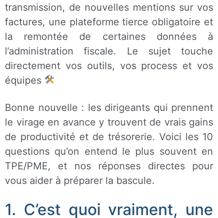
transmission, de nouvelles mentions sur vos
factures, une plateforme tierce obligatoire et
la remontée de certaines données à
l’administration fiscale. Le sujet touche
directement vos outils, vos process et vos
équipes
Bonne nouvelle : les dirigeants qui prennent
le virage en avance y trouvent de vrais gains
de productivité et de trésorerie. Voici les 10
questions qu’on entend le plus souvent en
TPE/PME, et nos réponses directes pour
vous aider à préparer la bascule.
1. C’est quoi vraiment, une