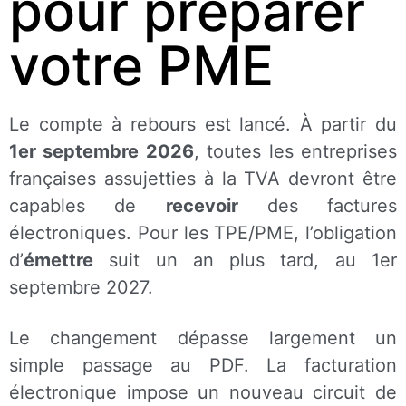
pour préparer
votre PME
Le compte à rebours est lancé. À partir du
1er septembre 2026
, toutes les entreprises
françaises assujetties à la TVA devront être
capables de
recevoir
des factures
électroniques. Pour les TPE/PME, l’obligation
d’
émettre
suit un an plus tard, au 1er
septembre 2027.
Le changement dépasse largement un
simple passage au PDF. La facturation
électronique impose un nouveau circuit de