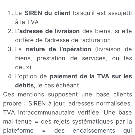
Le
SIREN du client
lorsqu’il est assujetti
à la TVA
L’
adresse de livraison
des biens, si elle
diffère de l’adresse de facturation
La
nature de l’opération
(livraison de
biens, prestation de services, ou les
deux)
L’option de
paiement de la TVA sur les
débits
, le cas échéant
Ces mentions supposent une base clients
propre : SIREN à jour, adresses normalisées,
TVA intracommunautaire vérifiée. Une base
mal tenue = des rejets systématiques par la
plateforme = des encaissements qui