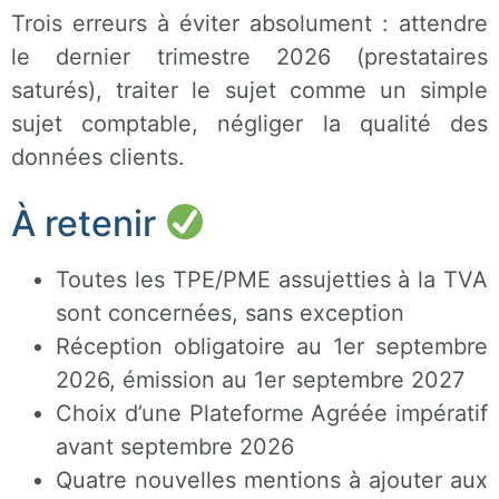
Trois erreurs à éviter absolument : attendre
le dernier trimestre 2026 (prestataires
saturés), traiter le sujet comme un simple
sujet comptable, négliger la qualité des
données clients.
À retenir
Toutes les TPE/PME assujetties à la TVA
sont concernées, sans exception
Réception obligatoire au 1er septembre
2026, émission au 1er septembre 2027
Choix d’une Plateforme Agréée impératif
avant septembre 2026
Quatre nouvelles mentions à ajouter aux