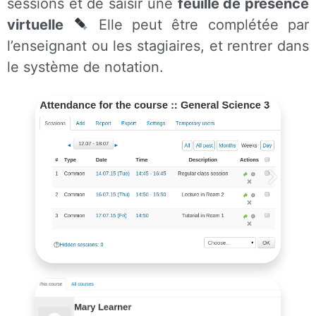
sessions et de saisir une
feuille de présence
virtuelle
Elle peut être complétée par
l’enseignant ou les stagiaires, et rentrer dans
le système de notation.