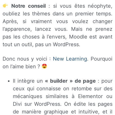
Notre conseil
: si vous êtes néophyte,
oubliez les thèmes dans un premier temps.
Après, si vraiment vous voulez changer
l’apparence, lancez vous. Mais ne prenez
pas les choses à l’envers, Moodle est avant
tout un outil, pas un WordPress.
Donc nous y voici :
New Learning
. Pourquoi
on l’aime bien ?
Il intègre un
« builder » de page
: pour
ceux qui connaisse on retombe sur des
mécaniques similaires à Elementor ou
Divi sur WordPress. On édite les pages
de manière graphique et intuitive, et il