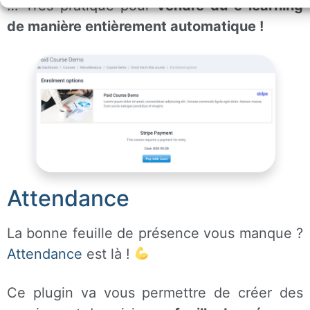
… Très pratique pour
vendre du e-learning
de manière entièrement automatique !
Attendance
La bonne feuille de présence vous manque ?
Attendance
est là !
Ce plugin va vous permettre de créer des