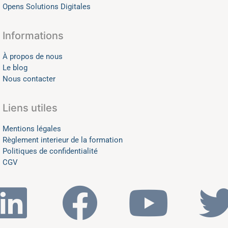
Opens Solutions Digitales
Informations
À propos de nous
Le blog
Nous contacter
Liens utiles
Mentions légales
Règlement interieur de la formation
Politiques de confidentialité
CGV