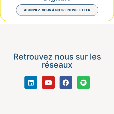
ABONNEZ-VOUS À NOTRE NEWSLETTER
Retrouvez nous sur les
réseaux