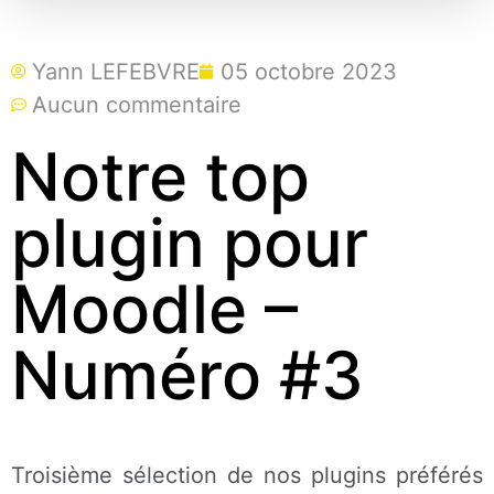
Yann LEFEBVRE
05 octobre 2023
Aucun commentaire
Notre top
plugin pour
Moodle –
Numéro #3
Troisième sélection de nos plugins préférés