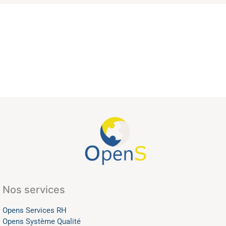
Nos services
Opens Services RH
Opens Système Qualité