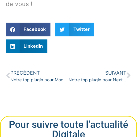
de vous !
Facebook
Twitter
LinkedIn
PRÉCÉDENT
SUIVANT
Notre top plugin pour Moodle – Numéro #2
Notre top plugin pour Nextcloud – Numéro #1
Pour suivre toute l’actualité
Digitale