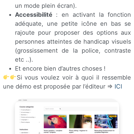
un mode plein écran).
Accessibilité
: en activant la fonction
adéquate, une petite icône en bas se
rajoute pour proposer des options aux
personnes atteintes de handicap visuels
(grossissement de la police, contraste
etc ..).
Et encore bien d’autres choses !
Si vous voulez voir à quoi il ressemble
une démo est proposée par l’éditeur =>
ICI