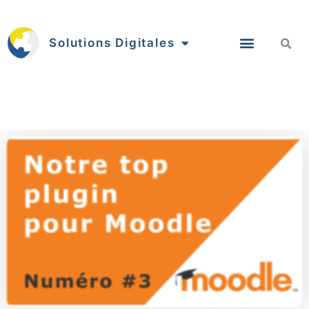
Solutions Digitales