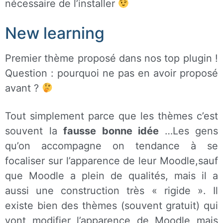
nécessaire de l’installer
New learning
Premier thème proposé dans nos top plugin !
Question : pourquoi ne pas en avoir proposé
avant ?
Tout simplement parce que les thèmes c’est
souvent la
fausse bonne idée
…Les gens
qu’on accompagne on tendance à se
focaliser sur l’apparence de leur Moodle,sauf
que Moodle a plein de qualités, mais il a
aussi une construction très « rigide ». Il
existe bien des thèmes (souvent gratuit) qui
vont modifier l’apparence de Moodle mais