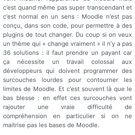
c’est quand même pas super transcendant et
c’est normal en un sens : Moodle n’est pas
conçu, dans son code, pour permettre à des
plugins de tout changer. Du coup si on veux
un thème qui « change vraiment » il n’y a pas
36 solutions : il faut prendre un payant car
ça nécessite un travail colossal aux
développeurs qui doivent programmer des
surcouches lourdes pour contourner les
limites de Moodle. Et c’est souvent là que le
bas blesse : en effet ces surcouches vont
rajouter une vraie difficulté de
compréhension en particulier si on ne
maitrise pas les bases de Moodle.