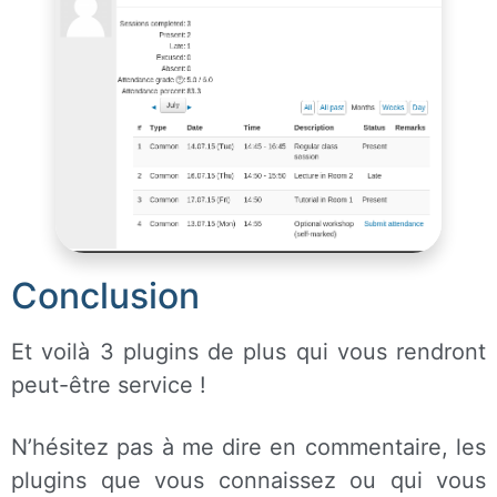
Conclusion
Et voilà 3 plugins de plus qui vous rendront
peut-être service !
N’hésitez pas à me dire en commentaire, les
plugins que vous connaissez ou qui vous