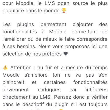
pour Moodle, le LMS open source le plus
populaire dans le monde
Les plugins permettent d’ajouter des
fonctionnalités à Moodle permettant de
l’améliorer ou de mieux le faire correspondre
à ses besoins. Nous vous proposons ici une
sélection de nos préférés ♥️
Attention : au fur et à mesure du temps
Moodle s’améliore (on ne va pas s’en
plaindre!) et certaines fonctionnalités
deviennent caduques car intégrées
directement au LMS. Pensez donc à vérifier
dans le descriptif du plugin s’il est toujours