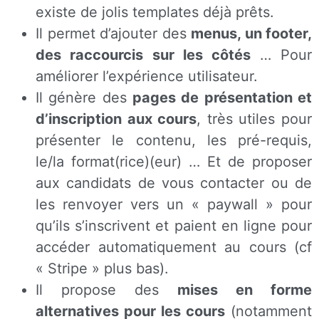
existe de jolis templates déjà prêts.
Il permet d’ajouter des
menus, un footer,
des raccourcis sur les côtés
… Pour
améliorer l’expérience utilisateur.
Il génère des
pages de présentation et
d’inscription aux cours
, très utiles pour
présenter le contenu, les pré-requis,
le/la format(rice)(eur) … Et de proposer
aux candidats de vous contacter ou de
les renvoyer vers un « paywall » pour
qu’ils s’inscrivent et paient en ligne pour
accéder automatiquement au cours (cf
« Stripe » plus bas).
Il propose des
mises en forme
alternatives pour les cours
(notamment