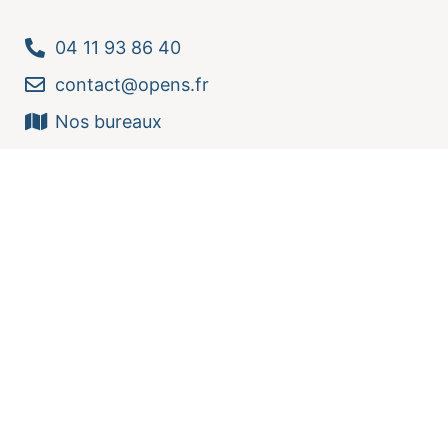
04 11 93 86 40
contact@opens.fr
Nos bureaux