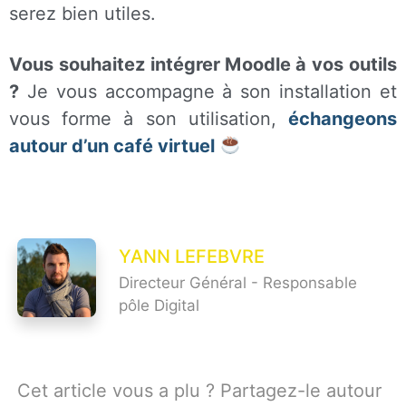
serez bien utiles.
Vous souhaitez intégrer Moodle à vos outils
?
Je vous accompagne à son installation et
vous forme à son utilisation,
échangeons
autour d’un café virtuel
YANN LEFEBVRE
Directeur Général - Responsable
pôle Digital
Cet article vous a plu ? Partagez-le autour