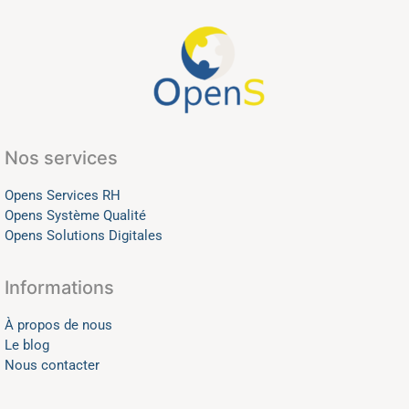
Nos services
Opens Services RH
Opens Système Qualité
Opens Solutions Digitales
Informations
À propos de nous
Le blog
Nous contacter