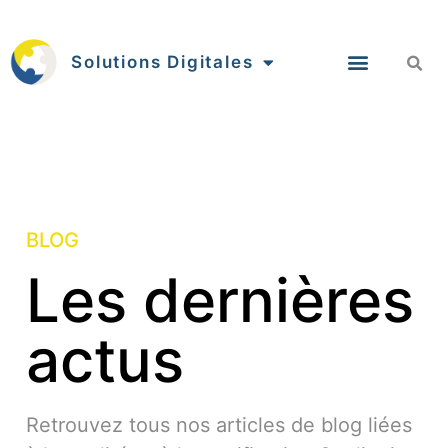
Solutions Digitales
BLOG
Les dernières
actus
Retrouvez tous nos articles de blog liées