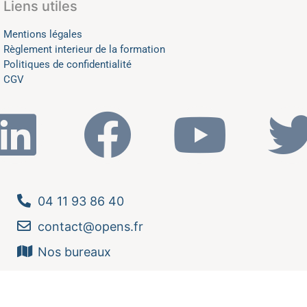
Liens utiles
Mentions légales
Règlement interieur de la formation
Politiques de confidentialité
CGV
04 11 93 86 40
contact@opens.fr
Nos bureaux