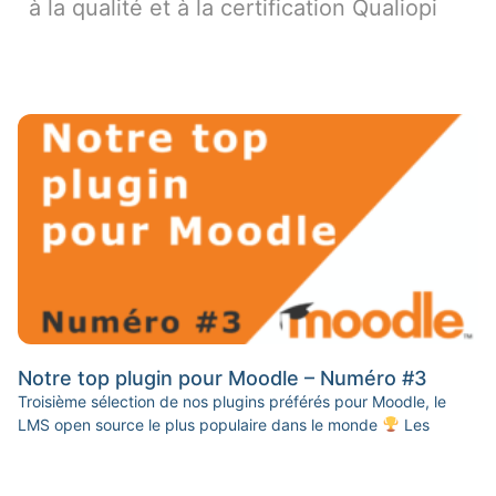
à la qualité et à la certification Qualiopi
Notre top plugin pour Moodle – Numéro #3
Troisième sélection de nos plugins préférés pour Moodle, le
LMS open source le plus populaire dans le monde
Les