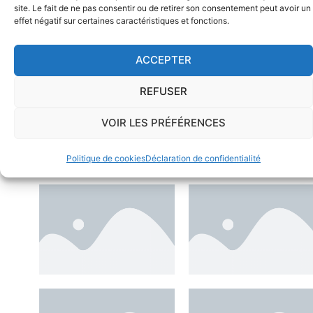
site. Le fait de ne pas consentir ou de retirer son consentement peut avoir un
effet négatif sur certaines caractéristiques et fonctions.
ACCEPTER
REFUSER
VOIR LES PRÉFÉRENCES
Nos partenaires
Politique de cookies
Déclaration de confidentialité