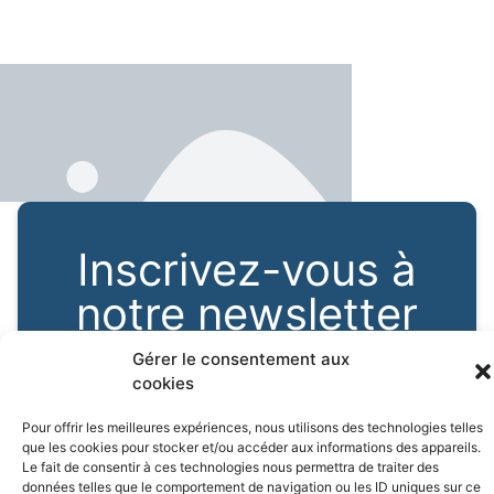
Inscrivez-vous à
notre newsletter
Gérer le consentement aux
cookies
VALIDER
Pour offrir les meilleures expériences, nous utilisons des technologies telles
que les cookies pour stocker et/ou accéder aux informations des appareils.
J'ai lu et accepte la politique de confidentialité de Open-s
Le fait de consentir à ces technologies nous permettra de traiter des
données telles que le comportement de navigation ou les ID uniques sur ce