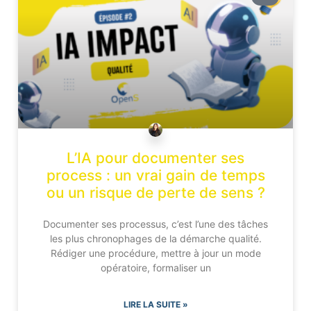
L’IA pour documenter ses
process : un vrai gain de temps
ou un risque de perte de sens ?
Documenter ses processus, c’est l’une des tâches
les plus chronophages de la démarche qualité.
Rédiger une procédure, mettre à jour un mode
opératoire, formaliser un
LIRE LA SUITE »