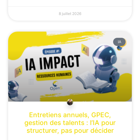
8 juillet 2026
IA
Entretiens annuels, GPEC,
gestion des talents : l’IA pour
structurer, pas pour décider