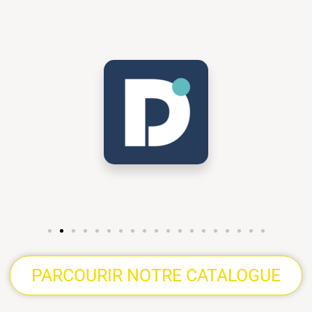
PARCOURIR NOTRE CATALOGUE