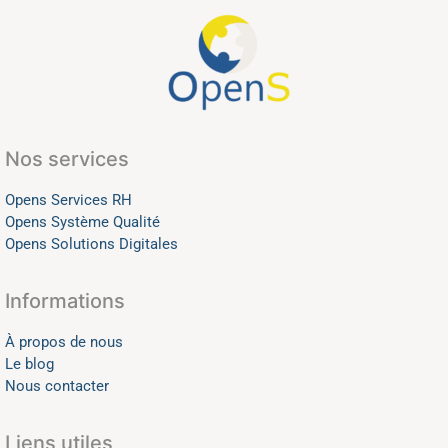
Nos services
Opens Services RH
Opens Système Qualité
Opens Solutions Digitales
Informations
À propos de nous
Le blog
Nous contacter
Liens utiles