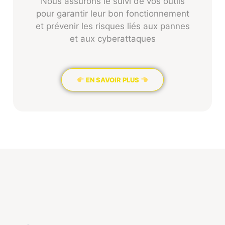
Nous assurons le suivi de vos outils
pour garantir leur bon fonctionnement
et prévenir les risques liés aux pannes
et aux cyberattaques
EN SAVOIR PLUS