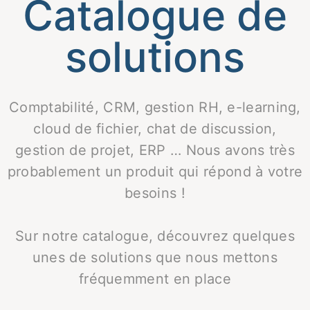
Catalogue de
solutions
Comptabilité, CRM, gestion RH, e-learning,
cloud de fichier, chat de discussion,
gestion de projet, ERP … Nous avons très
probablement un produit qui répond à votre
besoins !
Sur notre catalogue, découvrez quelques
unes de solutions que nous mettons
fréquemment en place