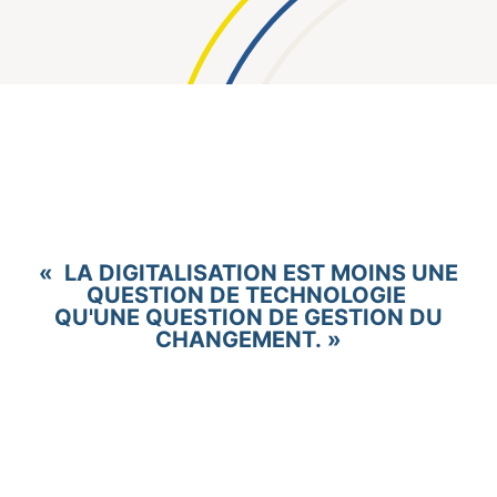
« LA DIGITALISATION EST MOINS UNE
QUESTION DE TECHNOLOGIE
QU'UNE QUESTION DE GESTION DU
CHANGEMENT. »