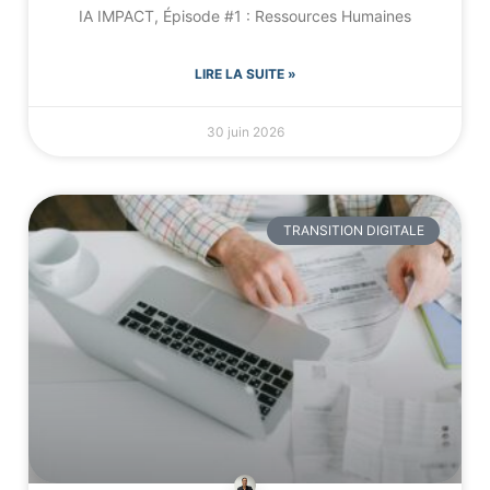
IA IMPACT, Épisode #1 : Ressources Humaines
LIRE LA SUITE »
30 juin 2026
TRANSITION DIGITALE