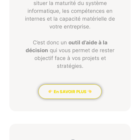
situer la maturité du système
informatique, les compétences en
internes et la capacité matérielle de
votre entreprise.
C’est donc un
outil d’aide à la
décision
qui vous permet de rester
objectif face à vos projets et
stratégies.
En SAVOIR PLUS