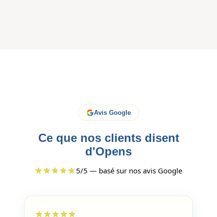
Avis Google
Ce que nos clients disent
d'Opens
★★★★★
5/5 — basé sur nos avis Google
★★★★★