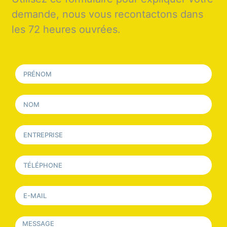
demande, nous vous recontactons dans
les 72 heures ouvrées.