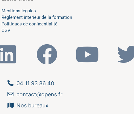
Mentions légales
Règlement interieur de la formation
Politiques de confidentialité
CGV
04 11 93 86 40
contact@opens.fr
Nos bureaux