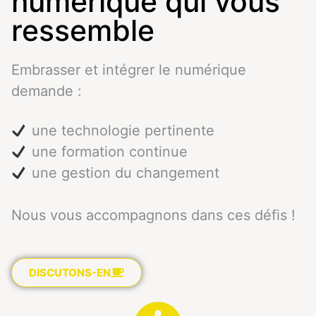
numérique qui vous
ressemble
Embrasser et intégrer le numérique
demande :
une technologie pertinente
une formation continue
une gestion du changement
Nous vous accompagnons dans ces défis !
DISCUTONS-EN