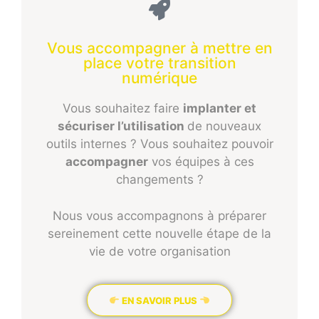
Vous accompagner à mettre en
place votre transition
numérique​
Vous souhaitez faire
implanter et
sécuriser l’utilisation
de nouveaux
outils internes ? Vous souhaitez pouvoir
accompagner
vos équipes à ces
changements ?
Nous vous accompagnons à préparer
sereinement cette nouvelle étape de la
vie de votre organisation
EN SAVOIR PLUS