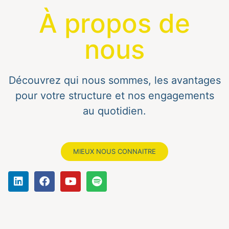
À propos de
nous
Découvrez qui nous sommes, les avantages
pour votre structure et nos engagements
au quotidien.
MIEUX NOUS CONNAITRE