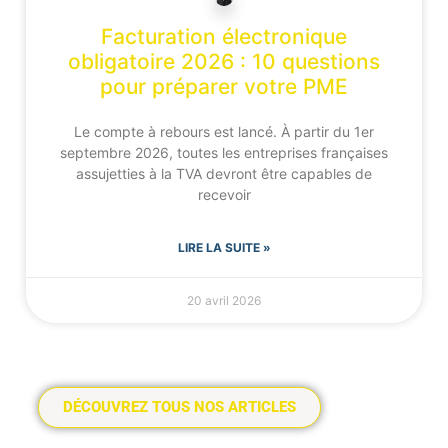
Facturation électronique
obligatoire 2026 : 10 questions
pour préparer votre PME
Le compte à rebours est lancé. À partir du 1er
septembre 2026, toutes les entreprises françaises
assujetties à la TVA devront être capables de
recevoir
LIRE LA SUITE »
20 avril 2026
DÉCOUVREZ TOUS NOS ARTICLES