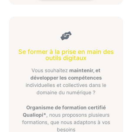
Se former à la prise en main des
outils digitaux
Vous souhaitez
maintenir, et
développer les compétences
individuelles et collectives dans le
domaine du numérique ?
Organisme de formation certifié
Qualiopi*
, nous proposons plusieurs
formations, que nous adaptons à vos
besoins