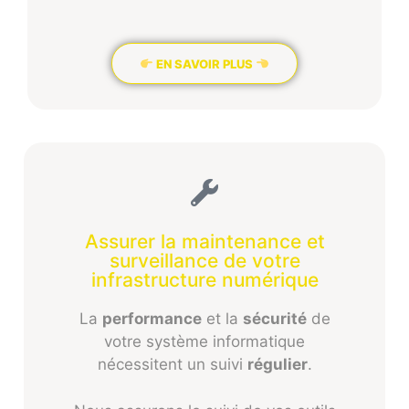
EN SAVOIR PLUS
Assurer la maintenance et
surveillance de votre
infrastructure numérique
La
performance
et la
sécurité
de
votre système informatique
nécessitent un suivi
régulier
.