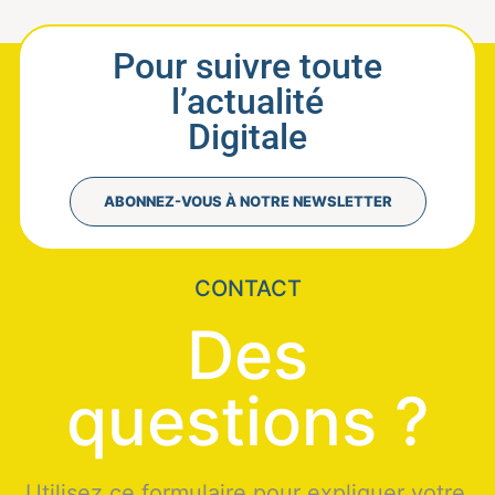
Pour suivre toute
l’actualité
Digitale
ABONNEZ-VOUS À NOTRE NEWSLETTER
CONTACT
Des
questions ?
Utilisez ce formulaire pour expliquer votre