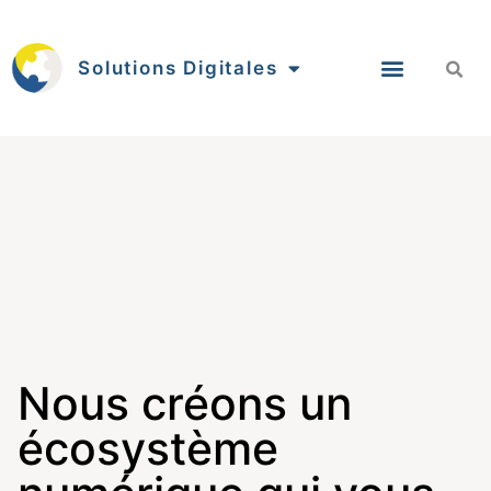
Solutions Digitales
Nous créons un
écosystème