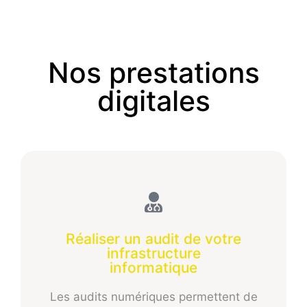
Nos prestations
digitales
Réaliser un audit de votre
infrastructure
informatique
Les audits numériques permettent de